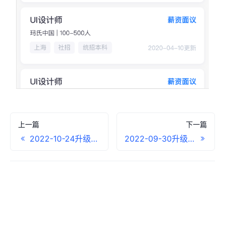
上一篇
下一篇
2022-10-24升级公告
2022-09-30升级公告