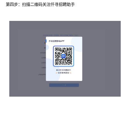
第四步：扫描二维码关注仟寻招聘助手