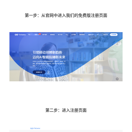
第一步：从官网中进入我们的免费版注册页面
第二步：进入注册页面