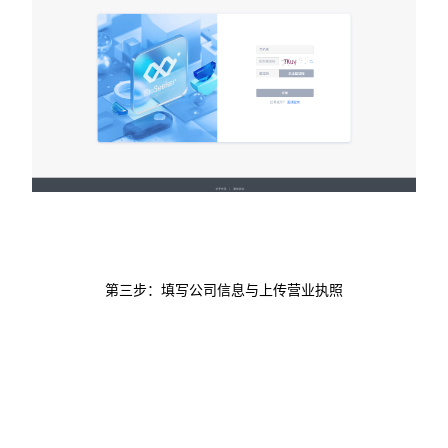
第三步：填写公司信息与上传营业执照