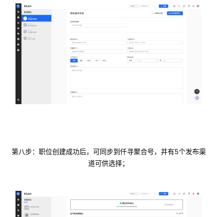
5
第八步：职位创建成功后，可同步到仟寻聚合号，并有
个发布渠
道可供选择；