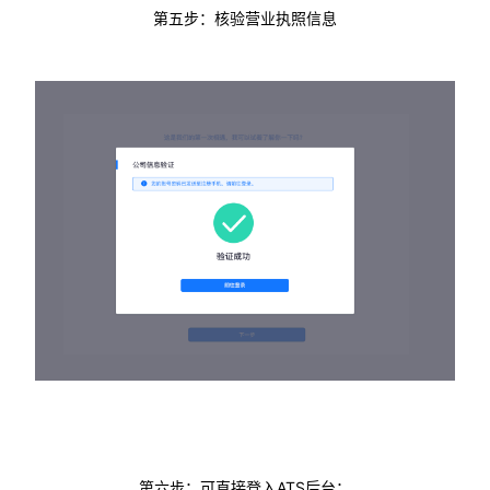
第五步：核验营业执照信息
ATS
第六步：可直接登入
后台；