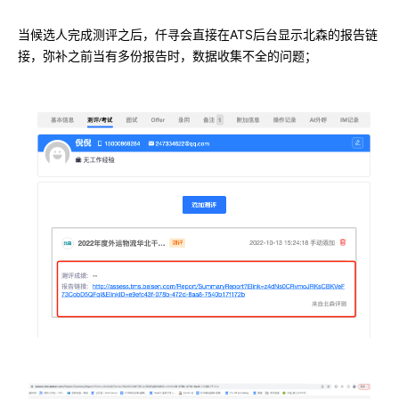
ATS
当候选人完成测评之后，仟寻会直接在
后台显示北森的报告链
接，弥补之前当有多份报告时，数据收集不全的问题；